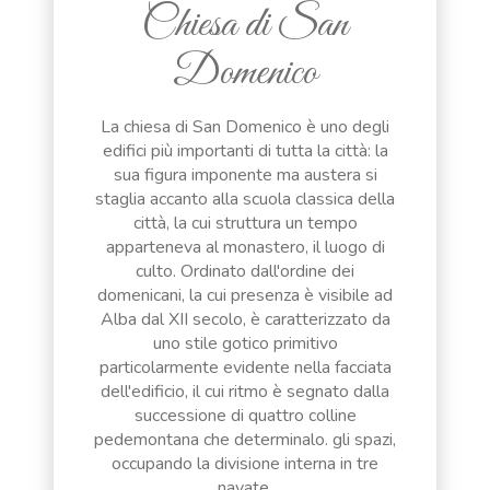
Chiesa di San
Domenico
La chiesa di San Domenico è uno degli
edifici più importanti di tutta la città: la
sua figura imponente ma austera si
staglia accanto alla scuola classica della
città, la cui struttura un tempo
apparteneva al monastero, il luogo di
culto. Ordinato dall'ordine dei
domenicani, la cui presenza è visibile ad
Alba dal XII secolo, è caratterizzato da
uno stile gotico primitivo
particolarmente evidente nella facciata
dell'edificio, il cui ritmo è segnato dalla
successione di quattro colline
pedemontana che determinalo. gli spazi,
occupando la divisione interna in tre
navate.