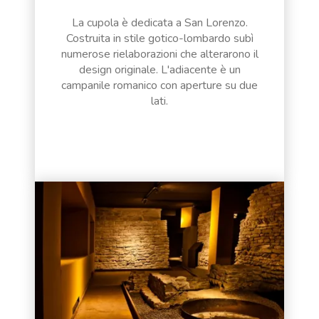
La cupola è dedicata a San Lorenzo.
Costruita in stile gotico-lombardo subì
numerose rielaborazioni che alterarono il
design originale. L'adiacente è un
campanile romanico con aperture su due
lati.