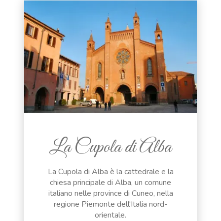
La Cupola di Alba
La Cupola di Alba è la cattedrale e la
chiesa principale di Alba, un comune
italiano nelle province di Cuneo, nella
regione Piemonte dell'Italia nord-
orientale.