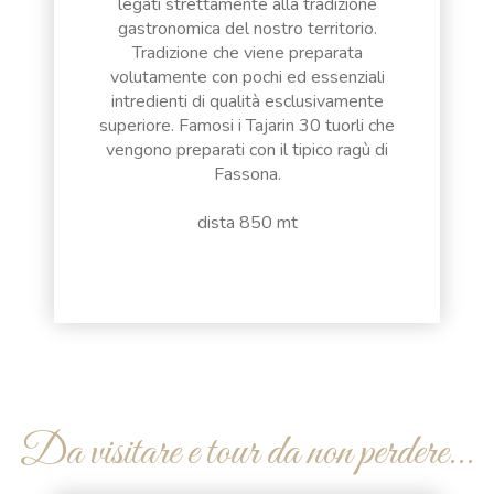
legati strettamente alla tradizione
gastronomica del nostro territorio.
Tradizione che viene preparata
volutamente con pochi ed essenziali
intredienti di qualità esclusivamente
superiore. Famosi i Tajarin 30 tuorli che
vengono preparati con il tipico ragù di
Fassona.
dista 850 mt
Da visitare e tour da non perdere...