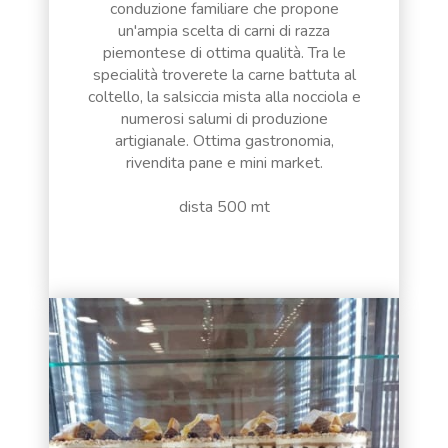
conduzione familiare che propone
un'ampia scelta di carni di razza
piemontese di ottima qualità. Tra le
specialità troverete la carne battuta al
coltello, la salsiccia mista alla nocciola e
numerosi salumi di produzione
artigianale. Ottima gastronomia,
rivendita pane e mini market.
dista 500 mt