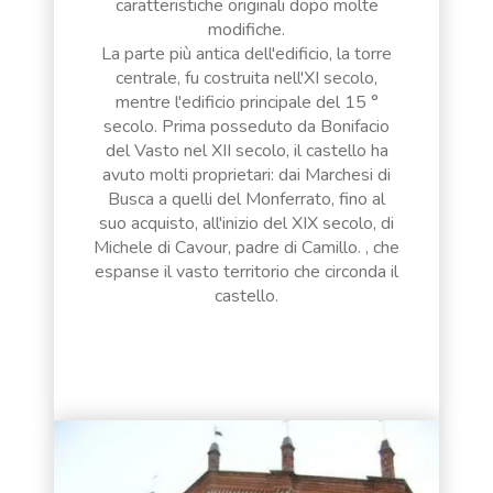
caratteristiche originali dopo molte
modifiche.
La parte più antica dell'edificio, la torre
centrale, fu costruita nell'XI secolo,
mentre l'edificio principale del 15 °
secolo. Prima posseduto da Bonifacio
del Vasto nel XII secolo, il castello ha
avuto molti proprietari: dai Marchesi di
Busca a quelli del Monferrato, fino al
suo acquisto, all'inizio del XIX secolo, di
Michele di Cavour, padre di Camillo. , che
espanse il vasto territorio che circonda il
castello.