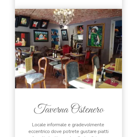
Taverna Ostenero
Locale informale e gradevolmente
eccentrico dove potrete gustare piatti