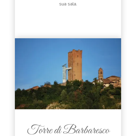
sua sala.
Torre di Barbaresco