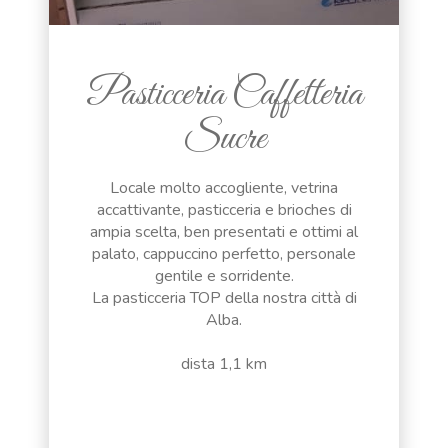
Pasticceria Caffetteria
Sucre
Locale molto accogliente, vetrina
accattivante, pasticceria e brioches di
ampia scelta, ben presentati e ottimi al
palato, cappuccino perfetto, personale
gentile e sorridente.
La pasticceria TOP della nostra città di
Alba.
dista 1,1 km