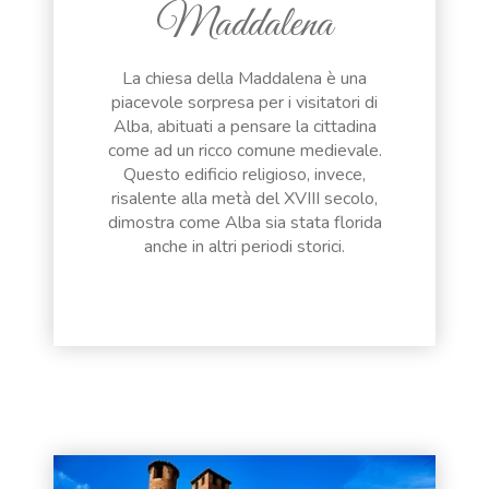
Maddalena
La chiesa della Maddalena è una
piacevole sorpresa per i visitatori di
Alba, abituati a pensare la cittadina
come ad un ricco comune medievale.
Questo edificio religioso, invece,
risalente alla metà del XVIII secolo,
dimostra come Alba sia stata florida
anche in altri periodi storici.