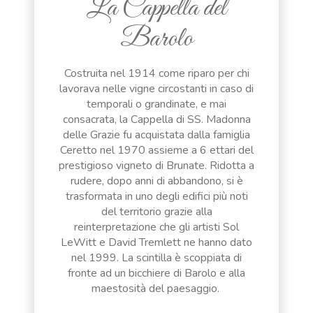
La Cappella del
Barolo
Costruita nel 1914 come riparo per chi
lavorava nelle vigne circostanti in caso di
temporali o grandinate, e mai
consacrata, la Cappella di SS. Madonna
delle Grazie fu acquistata dalla famiglia
Ceretto nel 1970 assieme a 6 ettari del
prestigioso vigneto di Brunate. Ridotta a
rudere, dopo anni di abbandono, si è
trasformata in uno degli edifici più noti
del territorio grazie alla
reinterpretazione che gli artisti Sol
LeWitt e David Tremlett ne hanno dato
nel 1999. La scintilla è scoppiata di
fronte ad un bicchiere di Barolo e alla
maestosità del paesaggio.