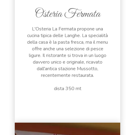
Osteria Fermata
L'Osteria La Fermata propone una
cucina tipica delle Langhe. La specialità
della casa è la pasta fresca, ma il menu
offre anche una selezione di pesce
ligure. Il ristorante si trova in un luogo
davvero unico e originale, ricavato
dall'antica stazione Mussotto,
recentemente restaurata.
dista 350 mt