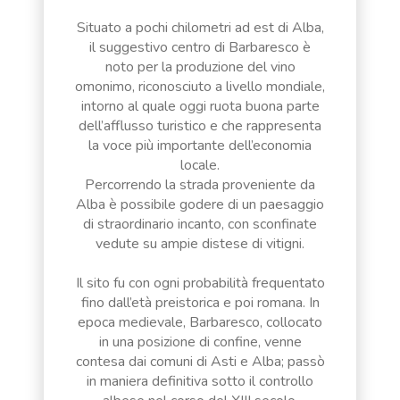
Situato a pochi chilometri ad est di Alba,
il suggestivo centro di Barbaresco è
noto per la produzione del vino
omonimo, riconosciuto a livello mondiale,
intorno al quale oggi ruota buona parte
dell’afflusso turistico e che rappresenta
la voce più importante dell’economia
locale.
Percorrendo la strada proveniente da
Alba è possibile godere di un paesaggio
di straordinario incanto, con sconfinate
vedute su ampie distese di vitigni.
Il sito fu con ogni probabilità frequentato
fino dall’età preistorica e poi romana. In
epoca medievale, Barbaresco, collocato
in una posizione di confine, venne
contesa dai comuni di Asti e Alba; passò
in maniera definitiva sotto il controllo