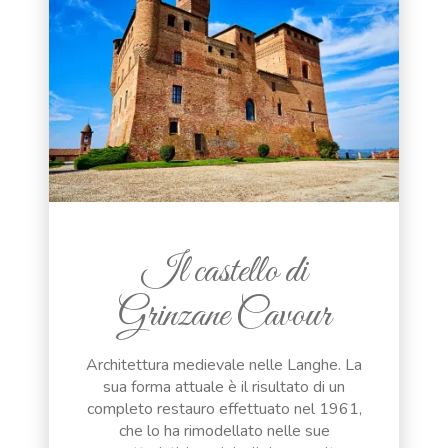
Il castello di
Grinzane Cavour
Architettura medievale nelle Langhe. La
sua forma attuale è il risultato di un
completo restauro effettuato nel 1961,
che lo ha rimodellato nelle sue