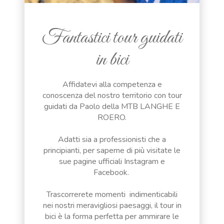
Fantastici tour guidati
in bici
Affidatevi alla competenza e
conoscenza del nostro territorio con tour
guidati da Paolo della MTB LANGHE E
ROERO.
Adatti sia a professionisti che a
principianti, per saperne di più visitate le
sue pagine ufficiali Instagram e
Facebook.
Trascorrerete momenti indimenticabili
nei nostri meravigliosi paesaggi, il tour in
bici è la forma perfetta per ammirare le