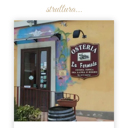
struttura...