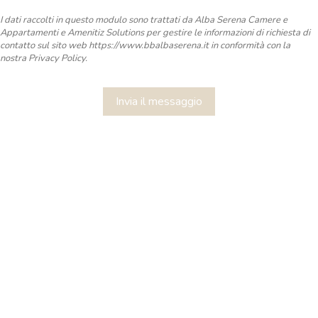
I dati raccolti in questo modulo sono trattati da Alba Serena Camere e
Appartamenti e Amenitiz Solutions per gestire le informazioni di richiesta di
contatto sul sito web https://www.bbalbaserena.it in conformità con la
nostra Privacy Policy.