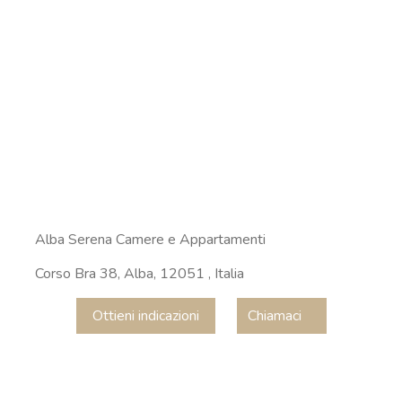
Alba Serena Camere e Appartamenti
Corso Bra 38, Alba, 12051 , Italia
Ottieni indicazioni
Chiamaci