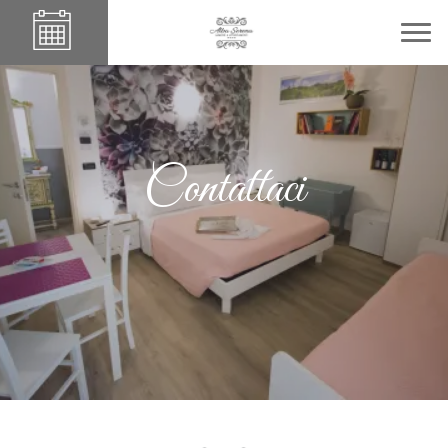
Contattaci