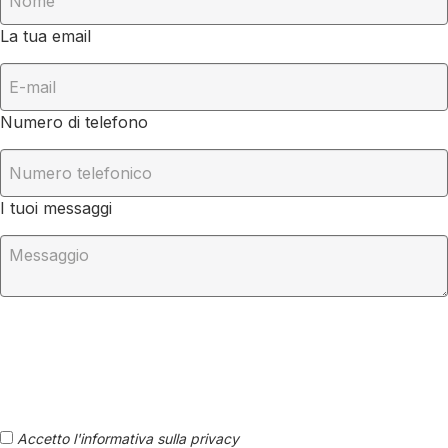
La tua email
Numero di telefono
I tuoi messaggi
Accetto l'informativa sulla privacy