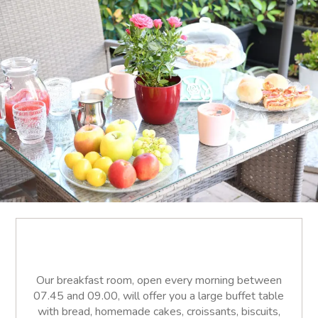
Our breakfast room, open every morning between
07.45 and 09.00, will offer you a large buffet table
with bread, homemade cakes, croissants, biscuits,