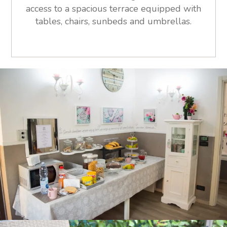
access to a spacious terrace equipped with
tables, chairs, sunbeds and umbrellas.