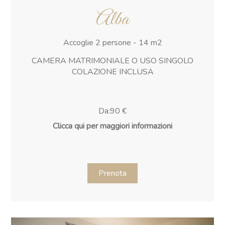
Alba
Accoglie 2 persone - 14 m2
CAMERA MATRIMONIALE O USO SINGOLO
COLAZIONE INCLUSA
Da:90 €
Clicca qui per maggiori informazioni
Prenota