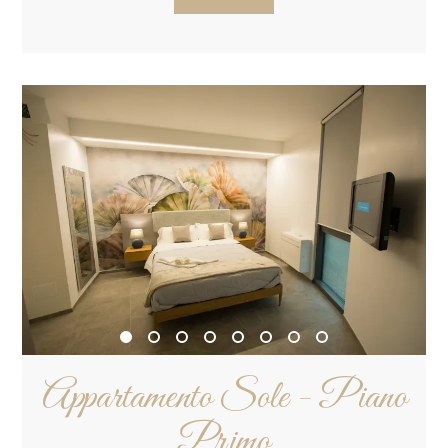
Appartamento Sole - Piano
Primo