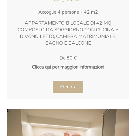
Accoglie 4 persone - 42 m2
APPARTAMENTO BILOCALE DI 42 MQ
COMPOSTO DA SOGGIORNO CON CUCINA E
DIVANO LETTO, CAMERA MATRIMONIALE,
BAGNO E BALCONE
Da:80 €
Clicca qui per maggiori informazioni
Prenota