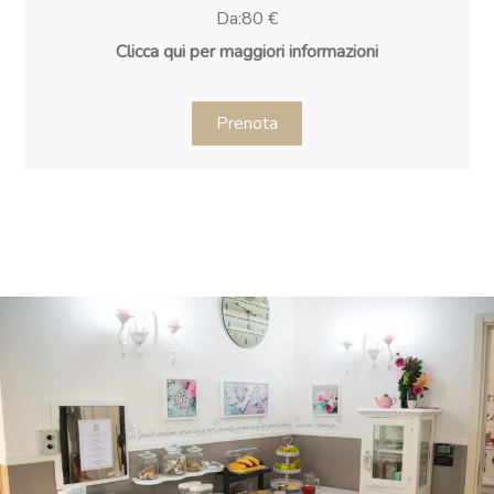
Da:80 €
Clicca qui per maggiori informazioni
Prenota