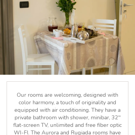
Our rooms are welcoming, designed with
color harmony, a touch of originality and
equipped with air conditioning. They have a
private bathroom with shower, minibar, 32''
flat-screen TV, unlimited and free fiber optic
WI-FI. The Aurora and Rugiada rooms have