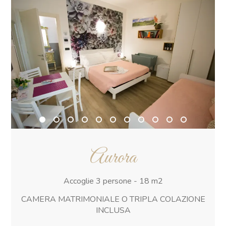
Aurora
Accoglie 3 persone - 18 m2
CAMERA MATRIMONIALE O TRIPLA COLAZIONE
INCLUSA