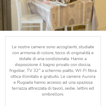
Le nostre camere sono accoglienti, studiate
con armonia di colore, tocco di originalità e
dotate di aria condizionata. Hanno a
disposizione il bagno privato con doccia,
frigobar, TV 32'' a schermo piatto, WI-FI fibra
ottica illimitato e gratuito. Le camere Aurora
e Rugiada hanno accesso ad una spaziosa
terrazza attrezzata di tavoli, sedie, lettini ed
ombrelloni.