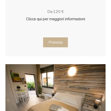
Da:120 €
Clicca qui per maggiori informazioni
Prenota