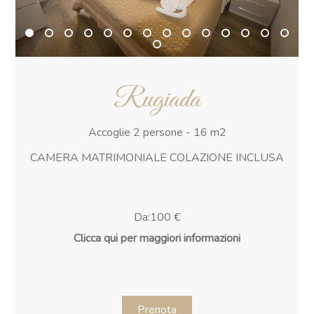
Rugiada
Accoglie 2 persone - 16 m2
CAMERA MATRIMONIALE COLAZIONE INCLUSA
Da:100 €
Clicca qui per maggiori informazioni
Prenota