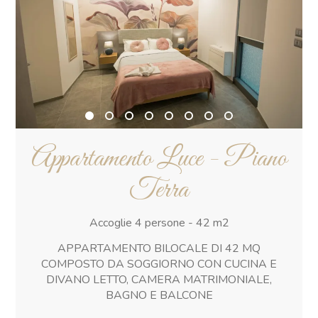
Appartamento Luce - Piano
Terra
Accoglie 4 persone - 42 m2
APPARTAMENTO BILOCALE DI 42 MQ
COMPOSTO DA SOGGIORNO CON CUCINA E
DIVANO LETTO, CAMERA MATRIMONIALE,
BAGNO E BALCONE