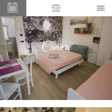
Camere