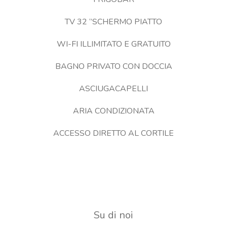
TV 32 ‘’SCHERMO PIATTO
WI-FI ILLIMITATO E GRATUITO
BAGNO PRIVATO CON DOCCIA
ASCIUGACAPELLI
ARIA CONDIZIONATA
ACCESSO DIRETTO AL CORTILE
Su di noi