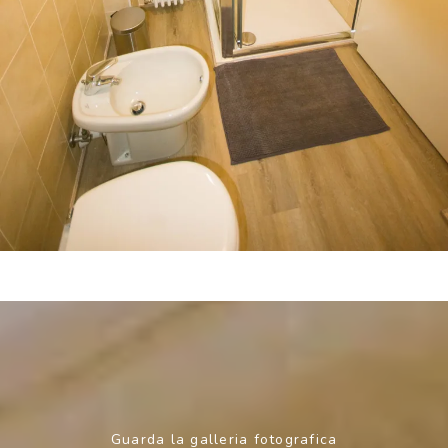
Guarda la galleria fotografica