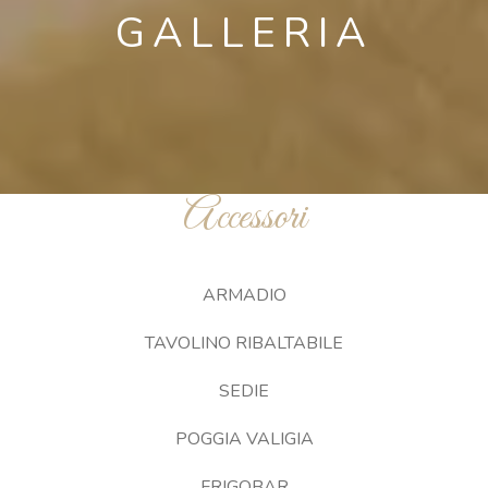
GALLERIA
Accessori
ARMADIO
TAVOLINO RIBALTABILE
SEDIE
POGGIA VALIGIA
FRIGOBAR